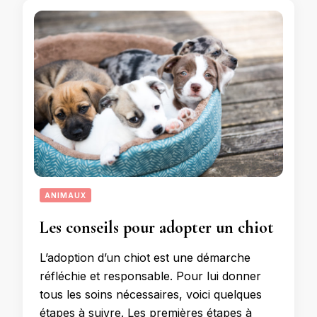
ANIMAUX
Les conseils pour adopter un chiot
L’adoption d’un chiot est une démarche
réfléchie et responsable. Pour lui donner
tous les soins nécessaires, voici quelques
étapes à suivre. Les premières étapes à