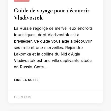
Guide de voyage pour découvrir
Vladivostok
La Russie regorge de merveilleux endroits
touristiques, dont Vladivostok est à
privilégier. Ce guide vous aide à découvrir
ses mille et une merveilles. Rejoindre
Lakomka et la colline du Nid d’Aigle
Vladivostok est une ville captivante située
en Russie. Cette …
LIRE LA SUITE
1 JUIN 2019