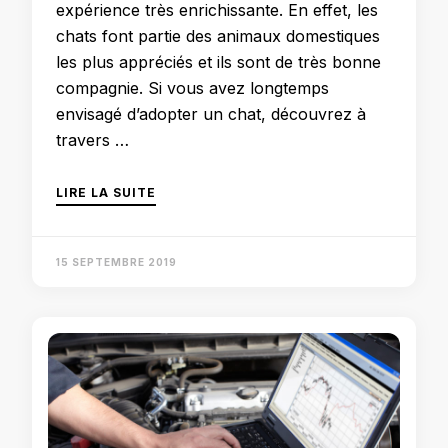
expérience très enrichissante. En effet, les
chats font partie des animaux domestiques
les plus appréciés et ils sont de très bonne
compagnie. Si vous avez longtemps
envisagé d’adopter un chat, découvrez à
travers …
LIRE LA SUITE
15 SEPTEMBRE 2019