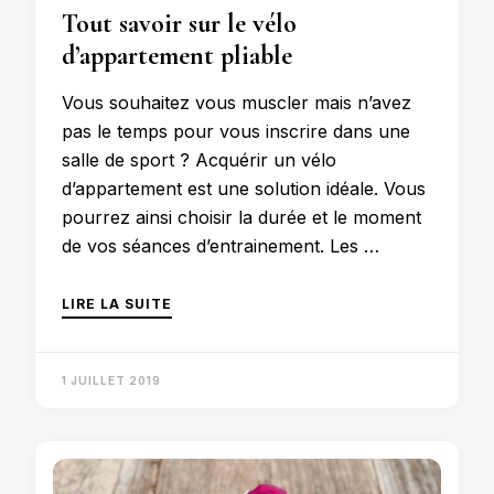
Tout savoir sur le vélo
d’appartement pliable
Vous souhaitez vous muscler mais n’avez
pas le temps pour vous inscrire dans une
salle de sport ? Acquérir un vélo
d’appartement est une solution idéale. Vous
pourrez ainsi choisir la durée et le moment
de vos séances d’entrainement. Les …
LIRE LA SUITE
1 JUILLET 2019