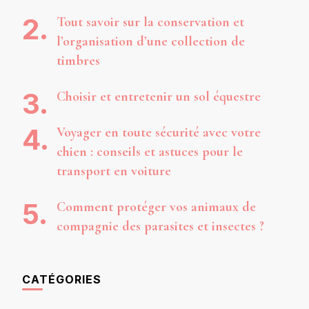
Tout savoir sur la conservation et
l’organisation d’une collection de
timbres
Choisir et entretenir un sol équestre
Voyager en toute sécurité avec votre
chien : conseils et astuces pour le
transport en voiture
Comment protéger vos animaux de
compagnie des parasites et insectes ?
CATÉGORIES