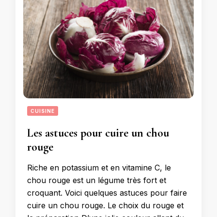
CUISINE
Les astuces pour cuire un chou
rouge
Riche en potassium et en vitamine C, le
chou rouge est un légume très fort et
croquant. Voici quelques astuces pour faire
cuire un chou rouge. Le choix du rouge et