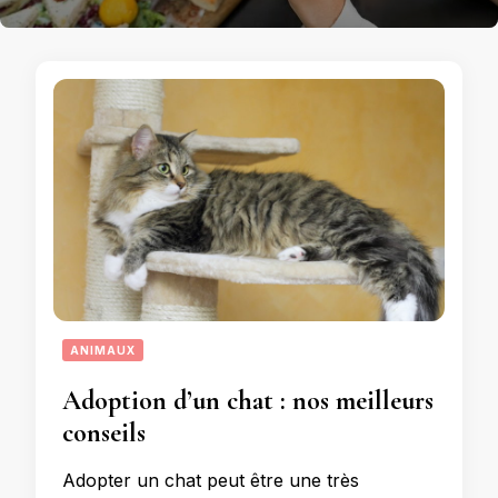
ANIMAUX
Adoption d’un chat : nos meilleurs
conseils
Adopter un chat peut être une très