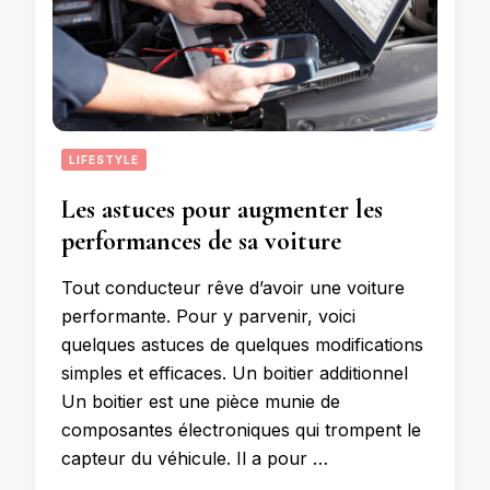
LIFESTYLE
Les astuces pour augmenter les
performances de sa voiture
Tout conducteur rêve d’avoir une voiture
performante. Pour y parvenir, voici
quelques astuces de quelques modifications
simples et efficaces. Un boitier additionnel
Un boitier est une pièce munie de
composantes électroniques qui trompent le
capteur du véhicule. Il a pour …