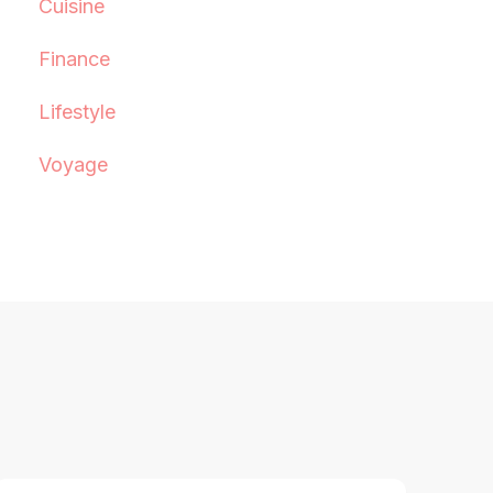
Cuisine
Finance
Lifestyle
Voyage