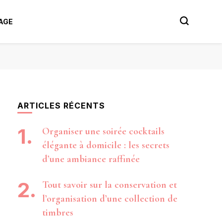
AGE
ARTICLES RÉCENTS
Organiser une soirée cocktails
élégante à domicile : les secrets
d’une ambiance raffinée
Tout savoir sur la conservation et
l’organisation d’une collection de
timbres