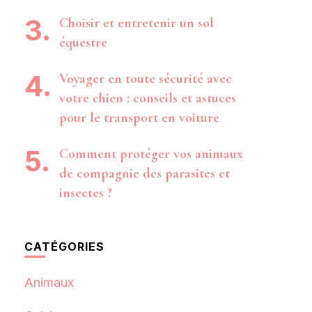
Choisir et entretenir un sol
équestre
Voyager en toute sécurité avec
votre chien : conseils et astuces
pour le transport en voiture
Comment protéger vos animaux
de compagnie des parasites et
insectes ?
CATÉGORIES
Animaux