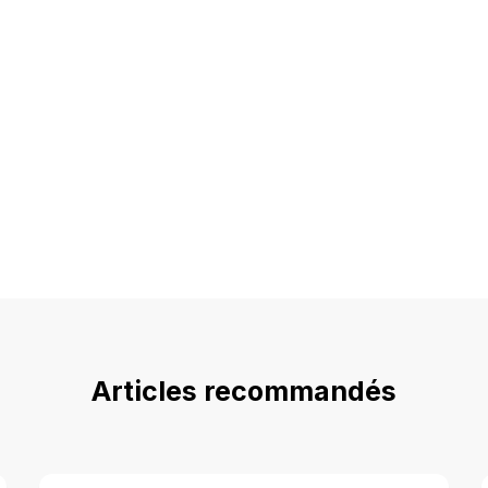
Articles recommandés