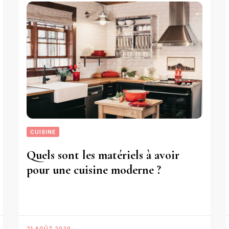
CUISINE
Quels sont les matériels à avoir
pour une cuisine moderne ?
21 AOÛT 2020