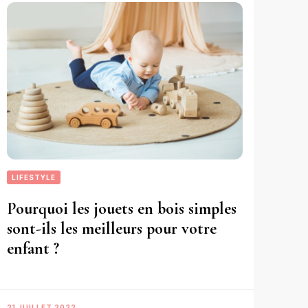
LIFESTYLE
Pourquoi les jouets en bois simples
sont-ils les meilleurs pour votre
enfant ?
21 JUILLET 2022