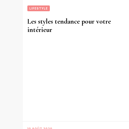
LIFESTYLE
Les styles tendance pour votre
intérieur
10 AOÛT 2020