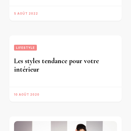
5 AOÛT 2022
LIFESTYLE
Les styles tendance pour votre
intérieur
10 AOÛT 2020