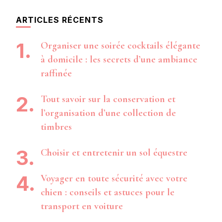
d’article
ARTICLES RÉCENTS
Organiser une soirée cocktails élégante
à domicile : les secrets d’une ambiance
raffinée
Tout savoir sur la conservation et
l’organisation d’une collection de
timbres
Choisir et entretenir un sol équestre
Voyager en toute sécurité avec votre
chien : conseils et astuces pour le
transport en voiture