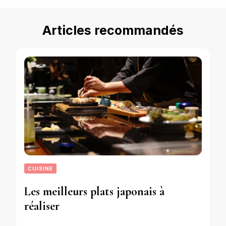
Articles recommandés
CUISINE
Les meilleurs plats japonais à
réaliser