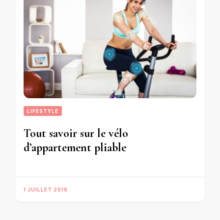
LIFESTYLE
Tout savoir sur le vélo
d’appartement pliable
1 JUILLET 2019