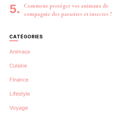
Comment protéger vos animaux de
compagnie des parasites et insectes ?
CATÉGORIES
Animaux
Cuisine
Finance
Lifestyle
Voyage