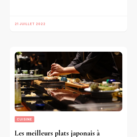
21 JUILLET 2022
CUISINE
Les meilleurs plats japonais à