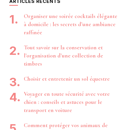
ARTICLES RÉCENTS
Organiser une soirée cocktails élégante
à domicile : les secrets d’une ambiance
raffinée
Tout savoir sur la conservation et
l’organisation d’une collection de
timbres
Choisir et entretenir un sol équestre
Voyager en toute sécurité avec votre
chien : conseils et astuces pour le
transport en voiture
Comment protéger vos animaux de