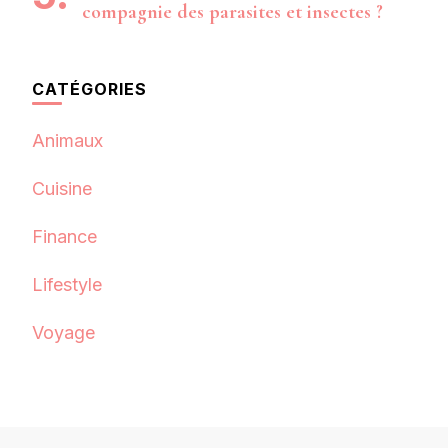
compagnie des parasites et insectes ?
CATÉGORIES
Animaux
Cuisine
Finance
Lifestyle
Voyage