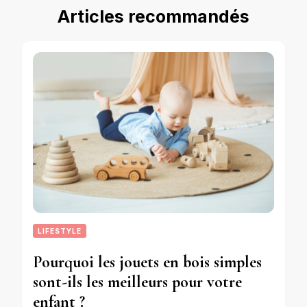
Articles recommandés
LIFESTYLE
Pourquoi les jouets en bois simples
sont-ils les meilleurs pour votre
enfant ?