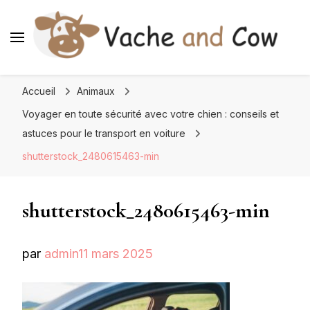
Accueil
Animaux
Voyager en toute sécurité avec votre chien : conseils et
astuces pour le transport en voiture
shutterstock_2480615463-min
shutterstock_2480615463-min
par
admin
11 mars 2025