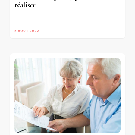
réaliser
5 AOÛT 2022